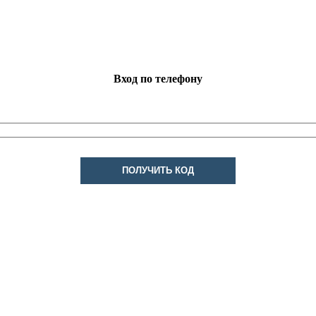
Вход по телефону
ПОЛУЧИТЬ КОД