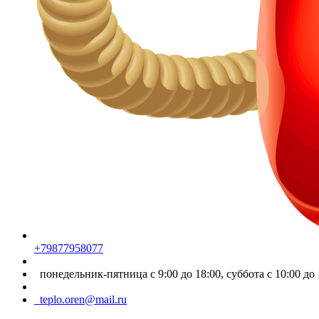
+79877958077
понедельник-пятница с 9:00 до 18:00, суббота с 10:00 до 
teplo.oren@mail.ru