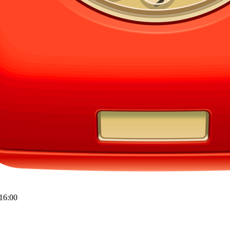
16:00