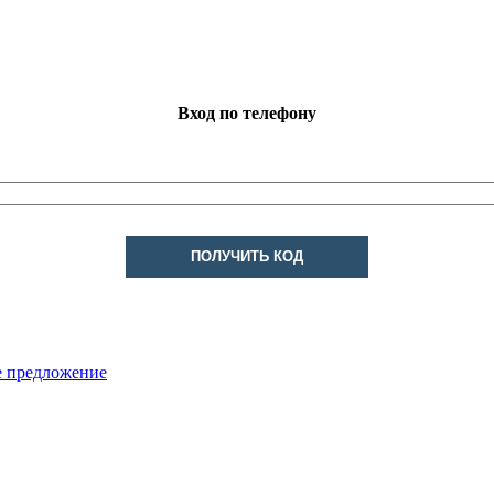
Вход по телефону
ПОЛУЧИТЬ КОД
е предложение