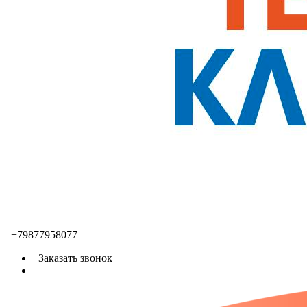
+79877958077
Заказать звонок