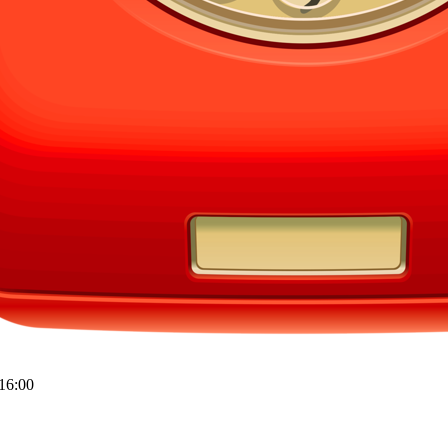
16:00