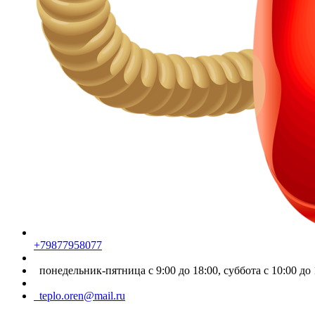
+79877958077
понедельник-пятница с 9:00 до 18:00, суббота с 10:00 до 
teplo.oren@mail.ru