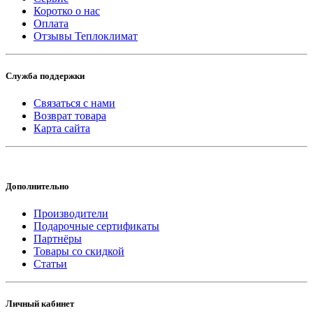
Коротко о нас
Оплата
Отзывы Теплоклимат
Служба поддержки
Связаться с нами
Возврат товара
Карта сайта
Дополнительно
Производители
Подарочные сертификаты
Партнёры
Товары со скидкой
Статьи
Личный кабинет