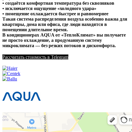
• создаётся комфортная температура без сквозняков
• исключается ощущение «холодного удара»
• помещение охлаждается быстрее и равномернее
Такая система распределения воздуха особенно важна для
квартиры, дома или офиса, где люди находятся в
помещении длительное время.
В кондиционерах AQUA от «ТеплоКлимат» вы получаете
не просто охлаждение, а продуманную систему
микроклимата — без резких потоков и дискомфорта.
Рассчитать стоимость в Telegram