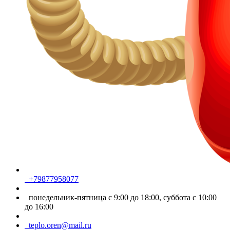
+79877958077
понедельник-пятница с 9:00 до 18:00, суббота с 10:00
до 16:00
teplo.oren@mail.ru