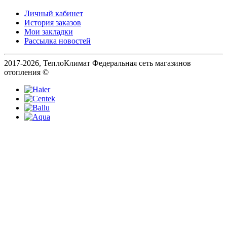
Личный кабинет
История заказов
Мои закладки
Рассылка новостей
2017-2026, ТеплоКлимат Федеральная сеть магазинов
отопления ©