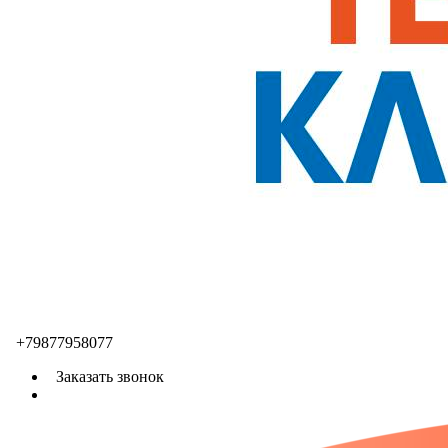
+79877958077
Заказать звонок