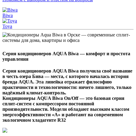
Biwa
Toya
Серия кондиционеров AQUA Biwa — комфорт и простота
управления
Серия кондиционеров AQUA Biwa получила своё название
в честь озера Бива — места, с которого началась история
бренда AQUA. Эта линейка отражает философию
практичности и технологичности: ничего лишнего, только
надёжный климат-контроль.
Кондиционеры AQUA Biwa On/Off — это базовая серия
сплит-систем с компрессором постоянной
производительности. Модели обладают высоким классом
энергоэффективности «A» и работают на современном
экологичном хладагенте R32