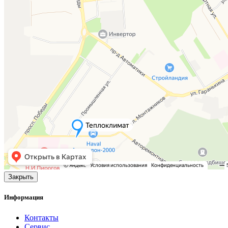
Закрыть
Информация
Контакты
Сервис