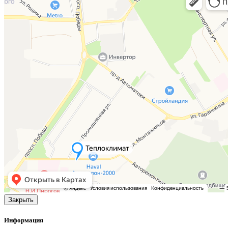
Закрыть
Информация