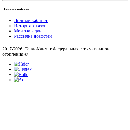
Личный кабинет
Личный кабинет
История заказов
Мои закладки
Рассылка новостей
2017-2026, ТеплоКлимат Федеральная сеть магазинов
отопления ©