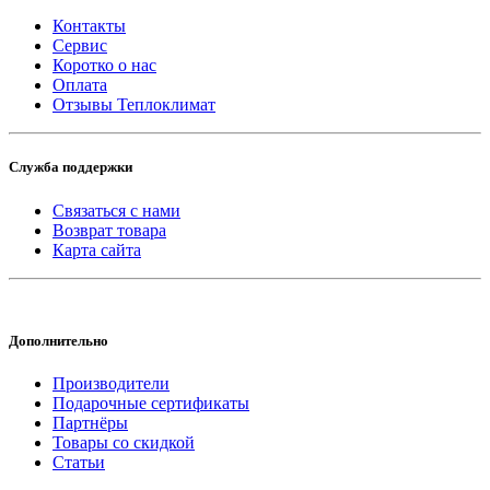
Контакты
Сервис
Коротко о нас
Оплата
Отзывы Теплоклимат
Служба поддержки
Связаться с нами
Возврат товара
Карта сайта
Дополнительно
Производители
Подарочные сертификаты
Партнёры
Товары со скидкой
Статьи