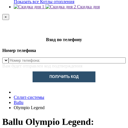
Показать все Котлы отопления
Скидка дня
×
Вход по телефону
Номер телефона
Вам будет отправлен код подтверждения
ПОЛУЧИТЬ КОД
Сплит-системы
Ballu
Olympio Legend
Ballu Olympio Legend: