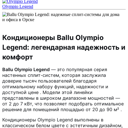
Olympio Legend
Кондиционеры Ballu Olympio
Legend: легендарная надежность и
комфорт
Ballu Olympio Legend
— это популярная серия
настенных сплит-систем, которая заслужила
доверие тысяч пользователей благодаря
оптимальному набору функций, надежности и
доступной цене
. Модели этой линейки
представлены в широком диапазоне мощностей —
от 2 до 7 кВт, что позволяет подобрать оптимальное
решение для помещений площадью от 20 до 90 м²
.
Кондиционеры Olympio Legend выполнены в
классическом белом цвете с эстетичным дизайном,