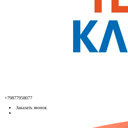
+79877958077
Заказать звонок