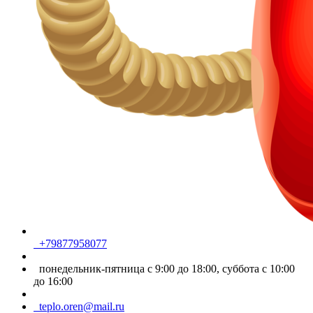
+79877958077
понедельник-пятница с 9:00 до 18:00, суббота с 10:00
до 16:00
teplo.oren@mail.ru