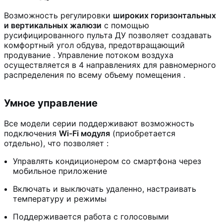
Возможность регулировки
широких горизонтальных
и вертикальных жалюзи
с помощью
русифицированного пульта ДУ позволяет создавать
комфортный угол обдува, предотвращающий
продувание
. Управление потоком воздуха
осуществляется в 4 направлениях для равномерного
распределения по всему объему помещения
.
Умное управление
Все модели серии поддерживают возможность
подключения
Wi-Fi модуля
(приобретается
отдельно), что позволяет
:
Управлять кондиционером со смартфона через
мобильное приложение
Включать и выключать удаленно, настраивать
температуру и режимы
Поддерживается работа с голосовыми