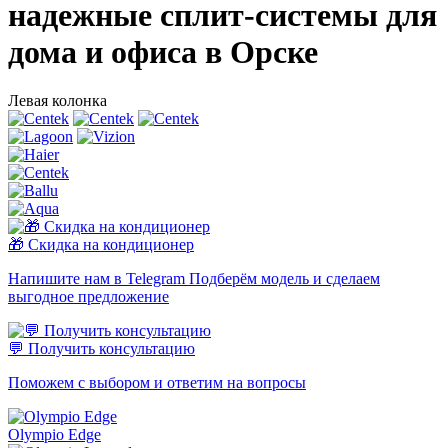
надежные сплит-системы для
дома и офиса в Орске
Левая колонка
🎁 Скидка на кондиционер
Напишите нам в Telegram Подберём модель и сделаем
выгодное предложение
💬 Получить консультацию
Поможем с выбором и ответим на вопросы
Olympio Edge