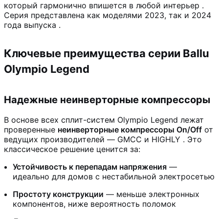
который гармонично впишется в любой интерьер
.
Серия представлена как моделями 2023, так и 2024
года выпуска
.
Ключевые преимущества серии Ballu
Olympio Legend
Надежные неинверторные компрессоры
В основе всех сплит-систем Olympio Legend лежат
проверенные
неинверторные компрессоры On/Off
от
ведущих производителей — GMCC и HIGHLY
. Это
классическое решение ценится за:
Устойчивость к перепадам напряжения
—
идеально для домов с нестабильной электросетью
Простоту конструкции
— меньше электронных
компонентов, ниже вероятность поломок