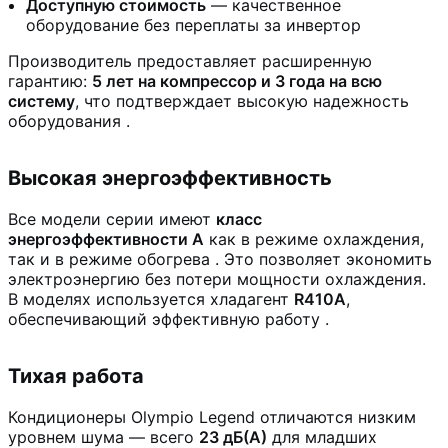
Доступную стоимость
— качественное
оборудование без переплаты за инвертор
Производитель предоставляет расширенную
гарантию:
5 лет на компрессор и 3 года на всю
систему
, что подтверждает высокую надежность
оборудования
.
Высокая энергоэффективность
Все модели серии имеют
класс
энергоэффективности А
как в режиме охлаждения,
так и в режиме обогрева
. Это позволяет экономить
электроэнергию без потери мощности охлаждения.
В моделях используется хладагент
R410A
,
обеспечивающий эффективную работу
.
Тихая работа
Кондиционеры Olympio Legend отличаются низким
уровнем шума — всего
23 дБ(А)
для младших