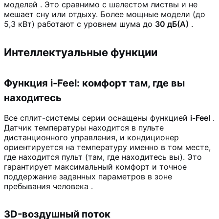
моделей
. Это сравнимо с шелестом листвы и не
мешает сну или отдыху. Более мощные модели (до
5,3 кВт) работают с уровнем шума до
30 дБ(А)
.
Интеллектуальные функции
Функция i-Feel: комфорт там, где вы
находитесь
Все сплит-системы серии оснащены функцией
i-Feel
.
Датчик температуры находится в пульте
дистанционного управления, и кондиционер
ориентируется на температуру именно в том месте,
где находится пульт (там, где находитесь вы). Это
гарантирует максимальный комфорт и точное
поддержание заданных параметров в зоне
пребывания человека
.
3D-воздушный поток