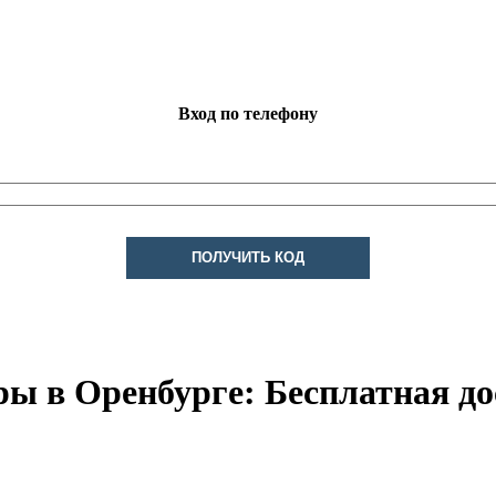
Вход по телефону
ПОЛУЧИТЬ КОД
 в Оренбурге: Бесплатная дост