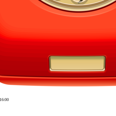
16:00