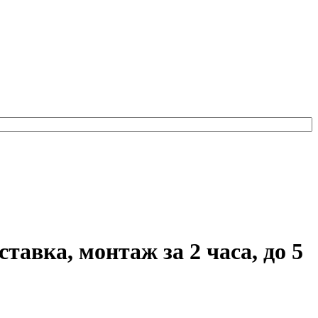
авка, монтаж за 2 часа, до 5