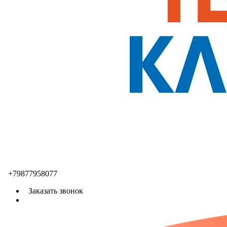
+79877958077
Заказать звонок