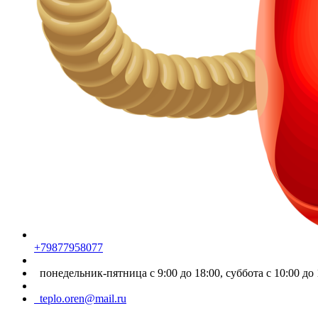
+79877958077
понедельник-пятница с 9:00 до 18:00, суббота с 10:00 до 
teplo.oren@mail.ru