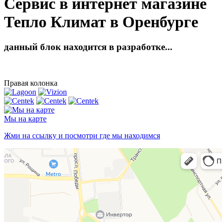
Сервис в интернет магазине
Тепло Климат в Оренбурге
данный блок находится в разработке...
Правая колонка
Мы на карте
Жми на ссылку и посмотри где мы находимся