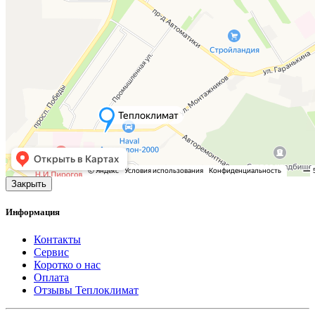
Закрыть
Информация
Контакты
Сервис
Коротко о нас
Оплата
Отзывы Теплоклимат