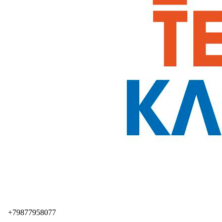
+79877958077