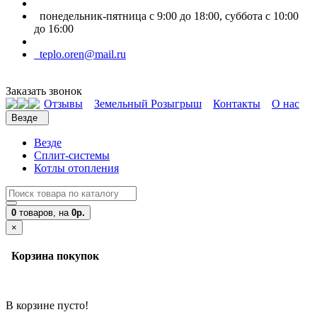
понедельник-пятница с 9:00 до 18:00, суббота с 10:00
до 16:00
teplo.oren@mail.ru
Заказать звонок
Отзывы
Земельный Розыгрыш
Контакты
О нас
Везде
Везде
Сплит-системы
Котлы отопления
0
товаров,
на
0р.
×
Корзина покупок
В корзине пусто!