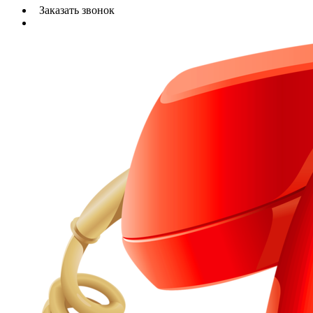
Заказать звонок