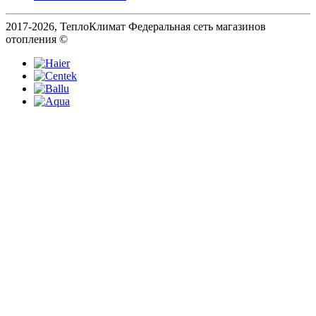
2017-2026, ТеплоКлимат Федеральная сеть магазинов
отопления ©