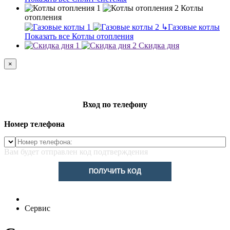
Котлы
отопления
↳
Газовые котлы
Показать все Котлы отопления
Скидка дня
×
Вход по телефону
Номер телефона
Вам будет отправлен код подтверждения
ПОЛУЧИТЬ КОД
Сервис