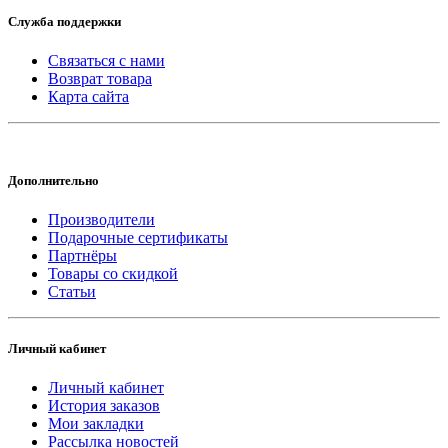
Служба поддержки
Связаться с нами
Возврат товара
Карта сайта
Дополнительно
Производители
Подарочные сертификаты
Партнёры
Товары со скидкой
Статьи
Личный кабинет
Личный кабинет
История заказов
Мои закладки
Рассылка новостей