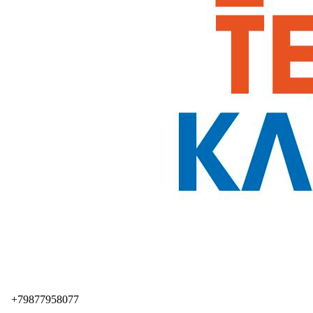
+79877958077