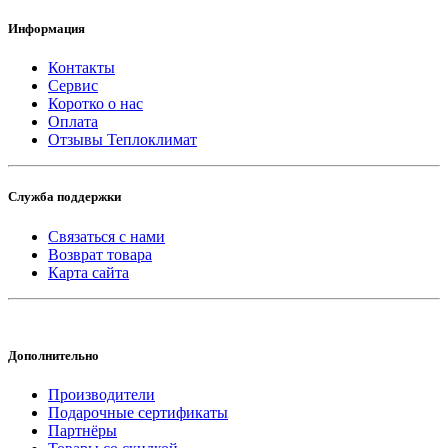
Информация
Контакты
Сервис
Коротко о нас
Оплата
Отзывы Теплоклимат
Служба поддержки
Связаться с нами
Возврат товара
Карта сайта
Дополнительно
Производители
Подарочные сертификаты
Партнёры