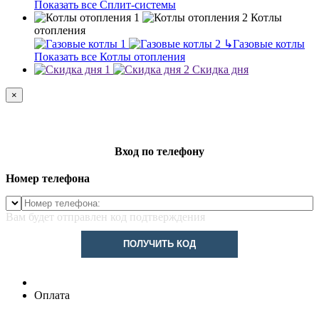
Показать все Сплит-системы
Котлы
отопления
↳
Газовые котлы
Показать все Котлы отопления
Скидка дня
×
Вход по телефону
Номер телефона
Вам будет отправлен код подтверждения
ПОЛУЧИТЬ КОД
Оплата