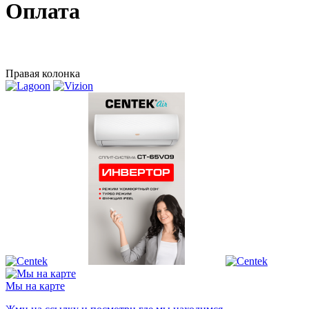
Оплата
Правая колонка
Мы на карте