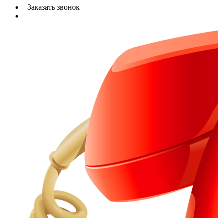
Заказать звонок