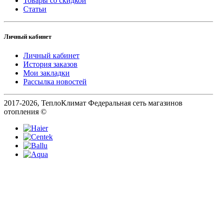
Товары со скидкой
Статьи
Личный кабинет
Личный кабинет
История заказов
Мои закладки
Рассылка новостей
2017-2026, ТеплоКлимат Федеральная сеть магазинов
отопления ©