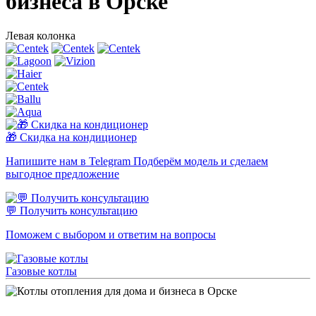
бизнеса в Орске
Левая колонка
🎁 Скидка на кондиционер
Напишите нам в Telegram Подберём модель и сделаем
выгодное предложение
💬 Получить консультацию
Поможем с выбором и ответим на вопросы
Газовые котлы