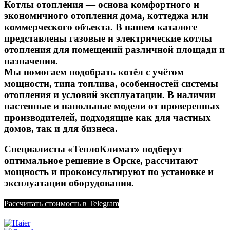
Котлы отопления — основа комфортного и
экономичного отопления дома, коттеджа или
коммерческого объекта. В нашем каталоге
представлены газовые и электрические котлы
отопления для помещений различной площади и
назначения.
Мы помогаем подобрать котёл с учётом
мощности, типа топлива, особенностей системы
отопления и условий эксплуатации. В наличии
настенные и напольные модели от проверенных
производителей, подходящие как для частных
домов, так и для бизнеса.
Специалисты «ТеплоКлимат» подберут
оптимальное решение в Орске, рассчитают
мощность и проконсультируют по установке и
эксплуатации оборудования.
Рассчитать стоимость в Telegram