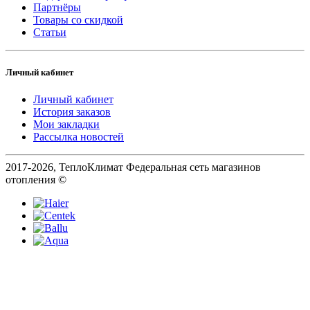
Партнёры
Товары со скидкой
Статьи
Личный кабинет
Личный кабинет
История заказов
Мои закладки
Рассылка новостей
2017-2026, ТеплоКлимат Федеральная сеть магазинов
отопления ©