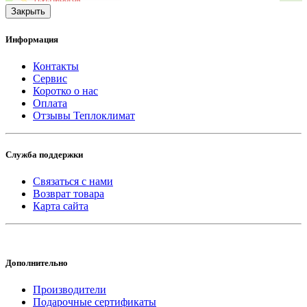
Закрыть
Информация
Контакты
Сервис
Коротко о нас
Оплата
Отзывы Теплоклимат
Служба поддержки
Связаться с нами
Возврат товара
Карта сайта
Дополнительно
Производители
Подарочные сертификаты