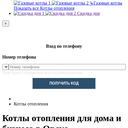
↳
Газовые котлы
Показать все Котлы отопления
Скидка дня
×
Вход по телефону
Номер телефона
Вам будет отправлен код подтверждения
ПОЛУЧИТЬ КОД
Котлы отопления
Котлы отопления для дома и